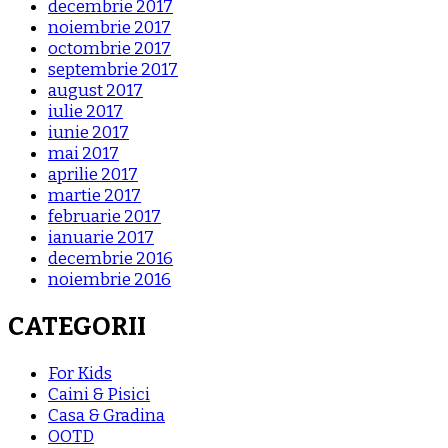
decembrie 2017
noiembrie 2017
octombrie 2017
septembrie 2017
august 2017
iulie 2017
iunie 2017
mai 2017
aprilie 2017
martie 2017
februarie 2017
ianuarie 2017
decembrie 2016
noiembrie 2016
CATEGORII
For Kids
Caini & Pisici
Casa & Gradina
OOTD