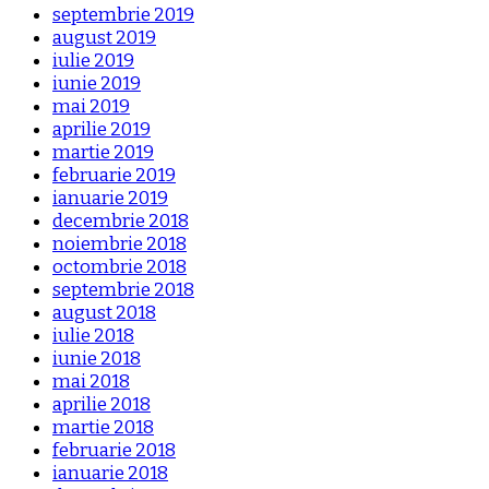
septembrie 2019
august 2019
iulie 2019
iunie 2019
mai 2019
aprilie 2019
martie 2019
februarie 2019
ianuarie 2019
decembrie 2018
noiembrie 2018
octombrie 2018
septembrie 2018
august 2018
iulie 2018
iunie 2018
mai 2018
aprilie 2018
martie 2018
februarie 2018
ianuarie 2018