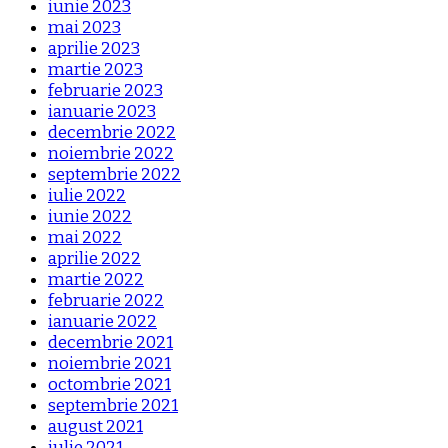
iunie 2023
mai 2023
aprilie 2023
martie 2023
februarie 2023
ianuarie 2023
decembrie 2022
noiembrie 2022
septembrie 2022
iulie 2022
iunie 2022
mai 2022
aprilie 2022
martie 2022
februarie 2022
ianuarie 2022
decembrie 2021
noiembrie 2021
octombrie 2021
septembrie 2021
august 2021
iulie 2021