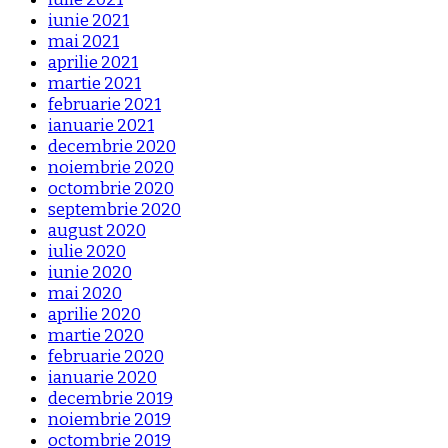
iunie 2021
mai 2021
aprilie 2021
martie 2021
februarie 2021
ianuarie 2021
decembrie 2020
noiembrie 2020
octombrie 2020
septembrie 2020
august 2020
iulie 2020
iunie 2020
mai 2020
aprilie 2020
martie 2020
februarie 2020
ianuarie 2020
decembrie 2019
noiembrie 2019
octombrie 2019