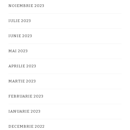
NOIEMBRIE 2023
IULIE 2023
IUNIE 2023
MAI 2023
APRILIE 2023
MARTIE 2023
FEBRUARIE 2023
IANUARIE 2023
DECEMBRIE 2022