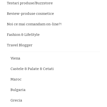
Testari produse/Buzzstore
Review-produse cosmetice
Noi ce mai comandam on-line?!
Fashion & LifeStyle
Travel Blogger
Viena
Castele & Palate & Cetati
Maroc
Bulgaria
Grecia