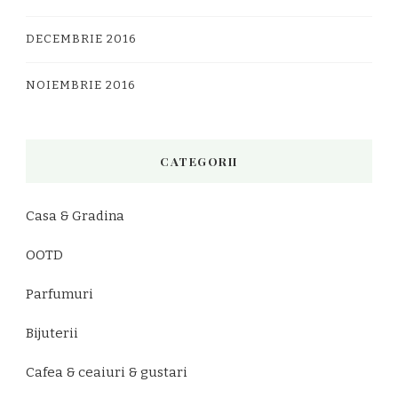
DECEMBRIE 2016
NOIEMBRIE 2016
CATEGORII
Casa & Gradina
OOTD
Parfumuri
Bijuterii
Cafea & ceaiuri & gustari