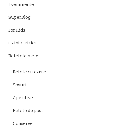
Evenimente
SuperBlog
For Kids
Caini & Pisici
Retetele mele
Retete cu carne
Sosuri
Aperitive
Retete de post
Conserve