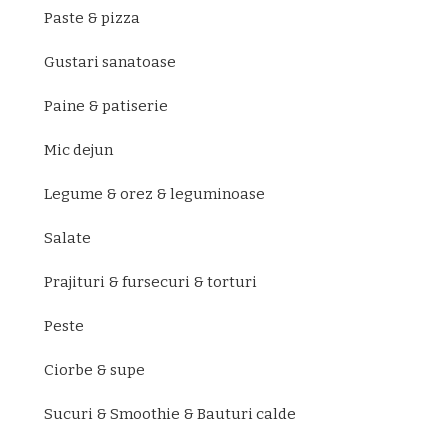
Paste & pizza
Gustari sanatoase
Paine & patiserie
Mic dejun
Legume & orez & leguminoase
Salate
Prajituri & fursecuri & torturi
Peste
Ciorbe & supe
Sucuri & Smoothie & Bauturi calde