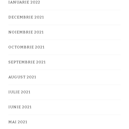
IANUARIE 2022
DECEMBRIE 2021
NOIEMBRIE 2021
OCTOMBRIE 2021
SEPTEMBRIE 2021
AUGUST 2021
IULIE 2021
IUNIE 2021
MAI 2021