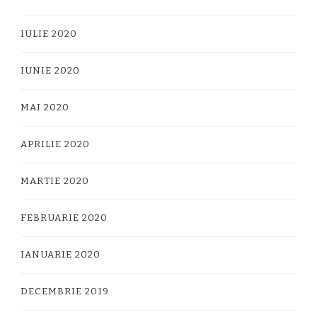
IULIE 2020
IUNIE 2020
MAI 2020
APRILIE 2020
MARTIE 2020
FEBRUARIE 2020
IANUARIE 2020
DECEMBRIE 2019