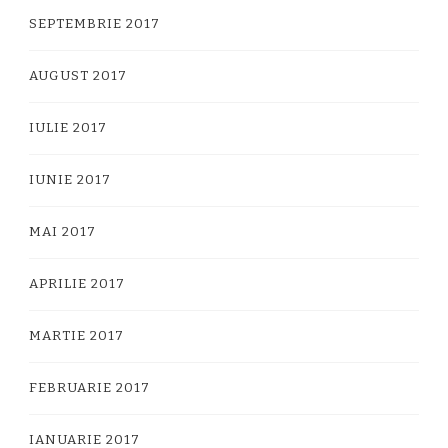
SEPTEMBRIE 2017
AUGUST 2017
IULIE 2017
IUNIE 2017
MAI 2017
APRILIE 2017
MARTIE 2017
FEBRUARIE 2017
IANUARIE 2017