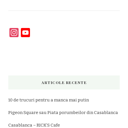
Instagram
YouTube
Channel
ARTICOLE RECENTE
10 de trucuri pentru a manca mai putin
Pigeon Square sau Piata porumbeilor din Casablanca
Casablanca – RICK’S Cafe