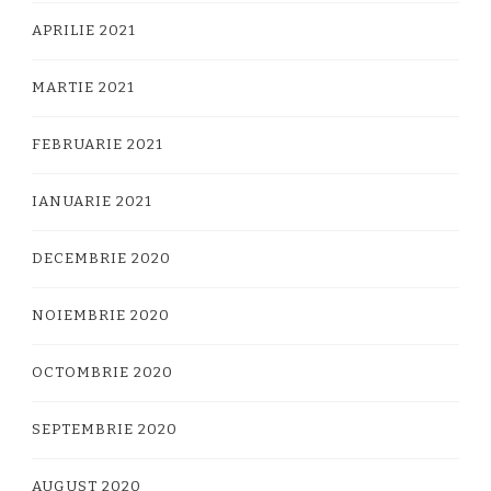
APRILIE 2021
MARTIE 2021
FEBRUARIE 2021
IANUARIE 2021
DECEMBRIE 2020
NOIEMBRIE 2020
OCTOMBRIE 2020
SEPTEMBRIE 2020
AUGUST 2020