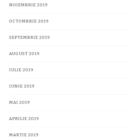
NOIEMBRIE 2019
OCTOMBRIE 2019
SEPTEMBRIE 2019
AUGUST 2019
IULIE 2019
IUNIE 2019
MAI 2019
APRILIE 2019
MARTIE 2019