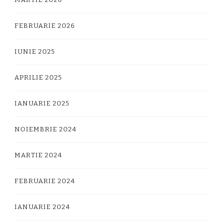
MARTIE 2026
FEBRUARIE 2026
IUNIE 2025
APRILIE 2025
IANUARIE 2025
NOIEMBRIE 2024
MARTIE 2024
FEBRUARIE 2024
IANUARIE 2024