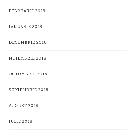
FEBRUARIE 2019
IANUARIE 2019
DECEMBRIE 2018
NOIEMBRIE 2018
OCTOMBRIE 2018
SEPTEMBRIE 2018
AUGUST 2018
IULIE 2018