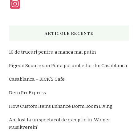
Instagram
ARTICOLE RECENTE
10 de trucuri pentru a manca mai putin
Pigeon Square sau Piata porumbeilor din Casablanca
Casablanca – RICK’S Cafe
Dero ProExpress
How Custom Items Enhance Dorm Room Living
Am fost la un spectacol de exceptie in „Wiener
Musikverein”