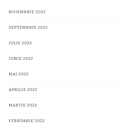
NOIEMBRIE 2022
SEPTEMBRIE 2022
IULIE 2022
IUNIE 2022
MAI 2022
APRILIE 2022
MARTIE 2022
FEBRUARIE 2022