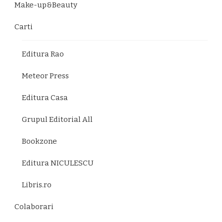
Make-up&Beauty
Carti
Editura Rao
Meteor Press
Editura Casa
Grupul Editorial All
Bookzone
Editura NICULESCU
Libris.ro
Colaborari