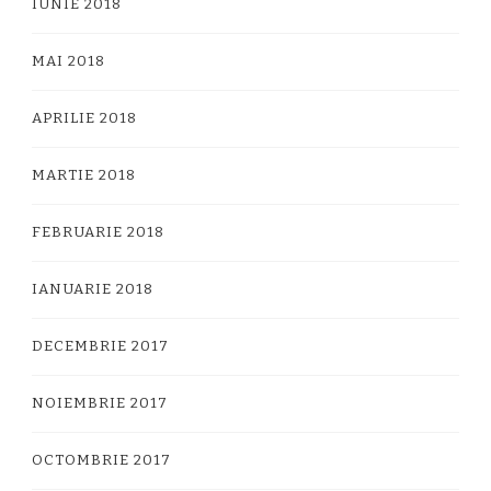
IUNIE 2018
MAI 2018
APRILIE 2018
MARTIE 2018
FEBRUARIE 2018
IANUARIE 2018
DECEMBRIE 2017
NOIEMBRIE 2017
OCTOMBRIE 2017