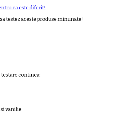
ntru ca este diferit!
 sa testez aceste produse minunate!
 testare continea:
si vanilie