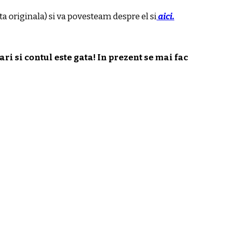
originala) si va povesteam despre el si
aici.
ri si contul este gata! In prezent se mai fac