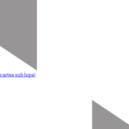
cartea sub lupa!