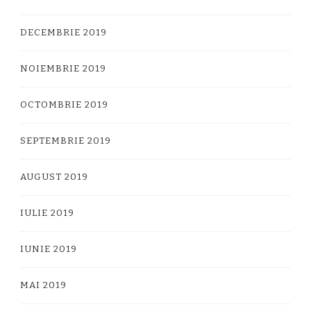
DECEMBRIE 2019
NOIEMBRIE 2019
OCTOMBRIE 2019
SEPTEMBRIE 2019
AUGUST 2019
IULIE 2019
IUNIE 2019
MAI 2019