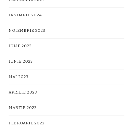
IANUARIE 2024
NOIEMBRIE 2023
IULIE 2023
IUNIE 2023
MAI 2023
APRILIE 2023
MARTIE 2023
FEBRUARIE 2023