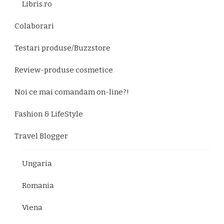
Libris.ro
Colaborari
Testari produse/Buzzstore
Review-produse cosmetice
Noi ce mai comandam on-line?!
Fashion & LifeStyle
Travel Blogger
Ungaria
Romania
Viena