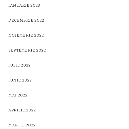
IANUARIE 2023
DECEMBRIE 2022
NOIEMBRIE 2022
SEPTEMBRIE 2022
IULIE 2022
IUNIE 2022
MAI 2022
APRILIE 2022
MARTIE 2022