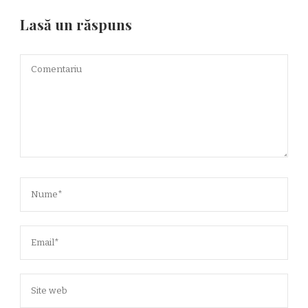
Lasă un răspuns