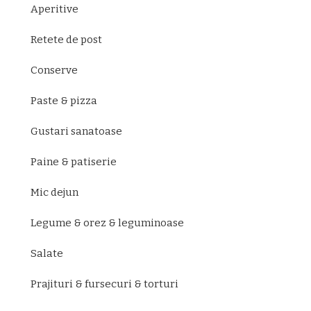
Aperitive
Retete de post
Conserve
Paste & pizza
Gustari sanatoase
Paine & patiserie
Mic dejun
Legume & orez & leguminoase
Salate
Prajituri & fursecuri & torturi