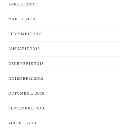
APRILIE 2019
MARTIE 2019
FEBRUARIE 2019
IANUARIE 2019
DECEMBRIE 2018
NOIEMBRIE 2018
OCTOMBRIE 2018
SEPTEMBRIE 2018
AUGUST 2018