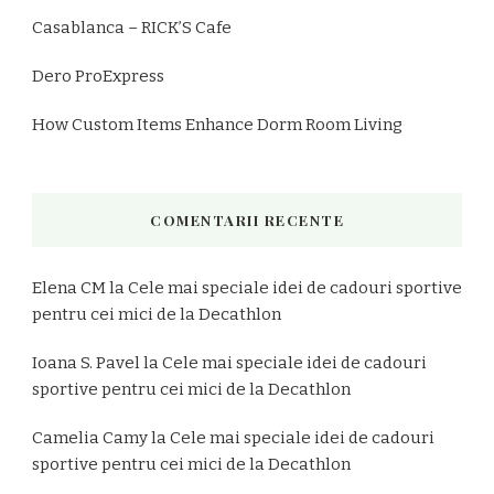
Casablanca – RICK’S Cafe
Dero ProExpress
How Custom Items Enhance Dorm Room Living
COMENTARII RECENTE
Elena CM
la
Cele mai speciale idei de cadouri sportive
pentru cei mici de la Decathlon
Ioana S. Pavel
la
Cele mai speciale idei de cadouri
sportive pentru cei mici de la Decathlon
Camelia Camy
la
Cele mai speciale idei de cadouri
sportive pentru cei mici de la Decathlon