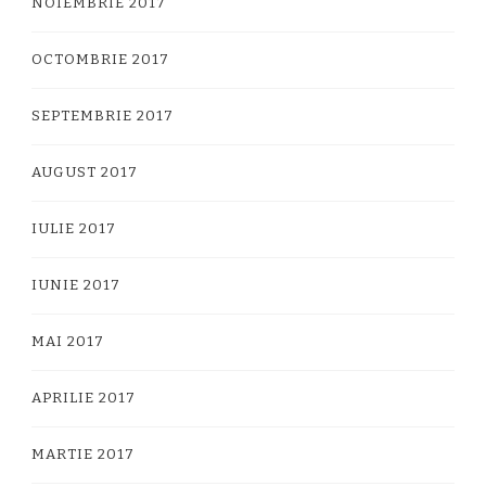
NOIEMBRIE 2017
OCTOMBRIE 2017
SEPTEMBRIE 2017
AUGUST 2017
IULIE 2017
IUNIE 2017
MAI 2017
APRILIE 2017
MARTIE 2017