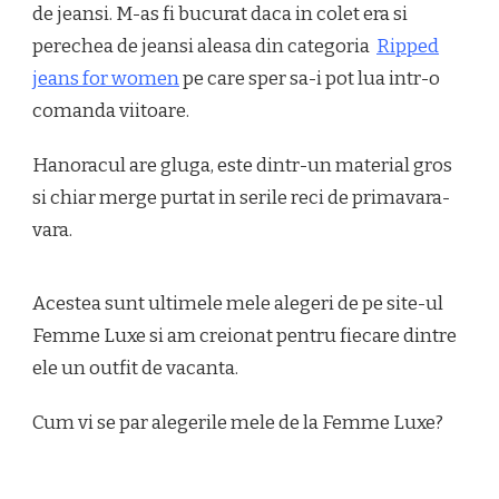
de jeansi. M-as fi bucurat daca in colet era si
perechea de jeansi aleasa din categoria
Ripped
jeans for women
pe care sper sa-i pot lua intr-o
comanda viitoare.
Hanoracul are gluga, este dintr-un material gros
si chiar merge purtat in serile reci de primavara-
vara.
Acestea sunt ultimele mele alegeri de pe site-ul
Femme Luxe si am creionat pentru fiecare dintre
ele un outfit de vacanta.
Cum vi se par alegerile mele de la Femme Luxe?