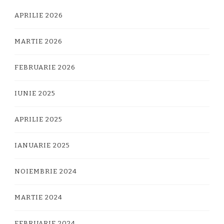
APRILIE 2026
MARTIE 2026
FEBRUARIE 2026
IUNIE 2025
APRILIE 2025
IANUARIE 2025
NOIEMBRIE 2024
MARTIE 2024
FEBRUARIE 2024