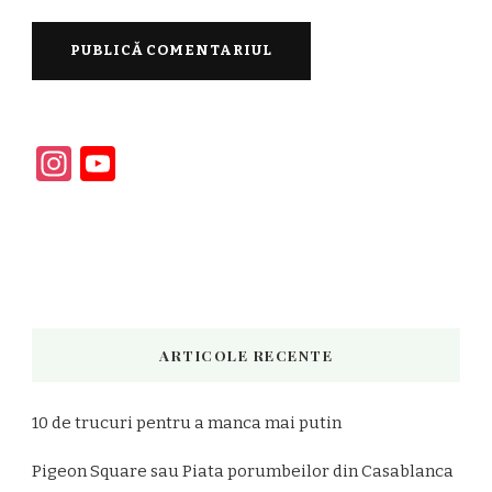
Instagram
YouTube
Channel
ARTICOLE RECENTE
10 de trucuri pentru a manca mai putin
Pigeon Square sau Piata porumbeilor din Casablanca