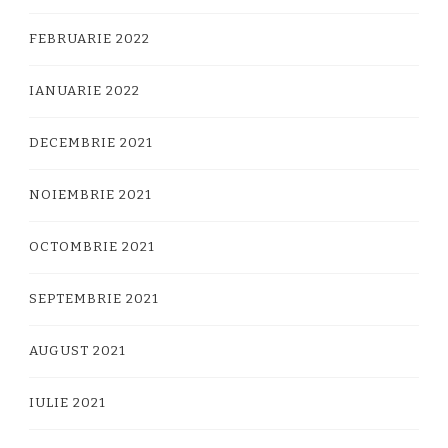
FEBRUARIE 2022
IANUARIE 2022
DECEMBRIE 2021
NOIEMBRIE 2021
OCTOMBRIE 2021
SEPTEMBRIE 2021
AUGUST 2021
IULIE 2021