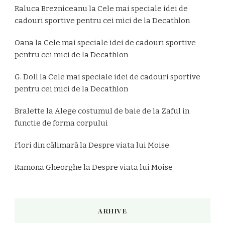
Raluca Brezniceanu
la
Cele mai speciale idei de
cadouri sportive pentru cei mici de la Decathlon
Oana
la
Cele mai speciale idei de cadouri sportive
pentru cei mici de la Decathlon
G. Doll
la
Cele mai speciale idei de cadouri sportive
pentru cei mici de la Decathlon
Bralette
la
Alege costumul de baie de la Zaful in
functie de forma corpului
Flori din călimară
la
Despre viata lui Moise
Ramona Gheorghe
la
Despre viata lui Moise
ARHIVE