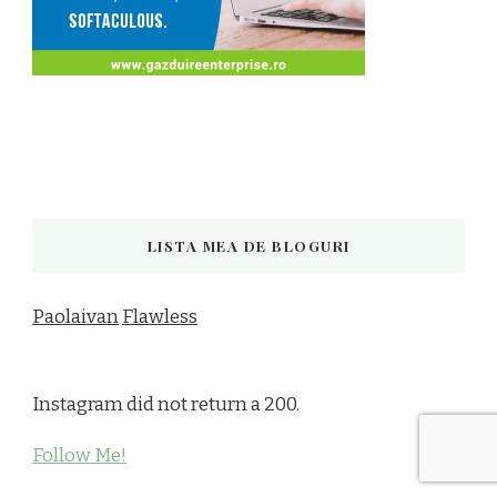
LISTA MEA DE BLOGURI
Paolaivan
Flawless
Instagram did not return a 200.
Follow Me!