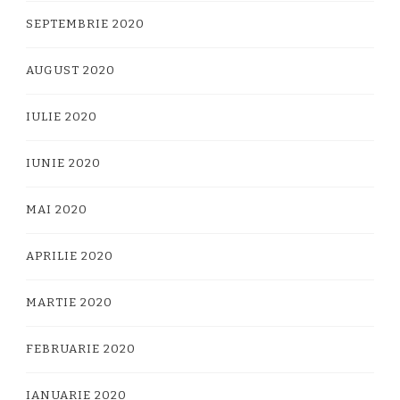
SEPTEMBRIE 2020
AUGUST 2020
IULIE 2020
IUNIE 2020
MAI 2020
APRILIE 2020
MARTIE 2020
FEBRUARIE 2020
IANUARIE 2020