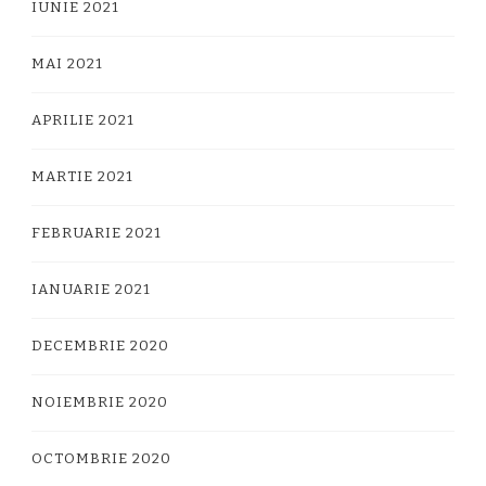
IUNIE 2021
MAI 2021
APRILIE 2021
MARTIE 2021
FEBRUARIE 2021
IANUARIE 2021
DECEMBRIE 2020
NOIEMBRIE 2020
OCTOMBRIE 2020