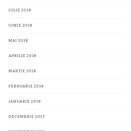
IULIE 2018
IUNIE 2018
MAI 2018
APRILIE 2018
MARTIE 2018
FEBRUARIE 2018
IANUARIE 2018
DECEMBRIE 2017