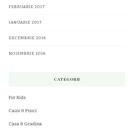
FEBRUARIE 2017
IANUARIE 2017
DECEMBRIE 2016
NOIEMBRIE 2016
CATEGORII
For Kids
Caini & Pisici
Casa & Gradina