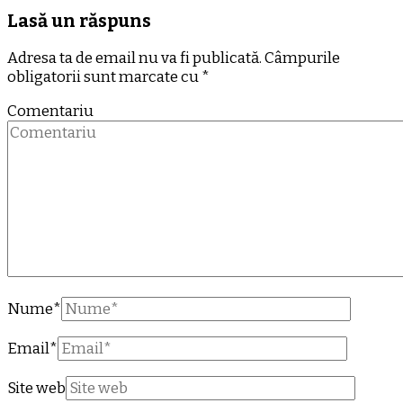
Lasă un răspuns
Adresa ta de email nu va fi publicată.
Câmpurile
obligatorii sunt marcate cu
*
Comentariu
Nume
*
Email
*
Site web