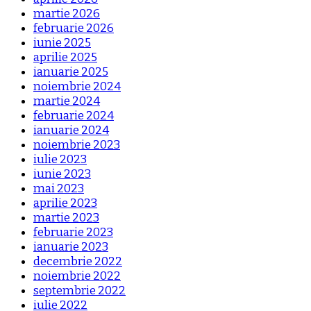
martie 2026
februarie 2026
iunie 2025
aprilie 2025
ianuarie 2025
noiembrie 2024
martie 2024
februarie 2024
ianuarie 2024
noiembrie 2023
iulie 2023
iunie 2023
mai 2023
aprilie 2023
martie 2023
februarie 2023
ianuarie 2023
decembrie 2022
noiembrie 2022
septembrie 2022
iulie 2022