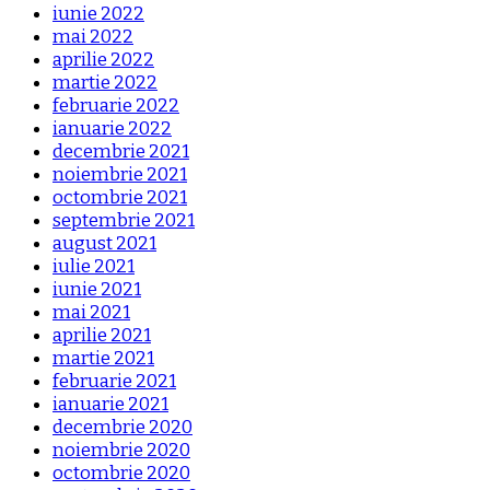
iunie 2022
mai 2022
aprilie 2022
martie 2022
februarie 2022
ianuarie 2022
decembrie 2021
noiembrie 2021
octombrie 2021
septembrie 2021
august 2021
iulie 2021
iunie 2021
mai 2021
aprilie 2021
martie 2021
februarie 2021
ianuarie 2021
decembrie 2020
noiembrie 2020
octombrie 2020