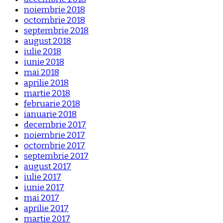
noiembrie 2018
octombrie 2018
septembrie 2018
august 2018
iulie 2018
iunie 2018
mai 2018
aprilie 2018
martie 2018
februarie 2018
ianuarie 2018
decembrie 2017
noiembrie 2017
octombrie 2017
septembrie 2017
august 2017
iulie 2017
iunie 2017
mai 2017
aprilie 2017
martie 2017