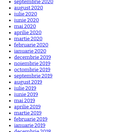
septembrie 2020
august 2020
iulie 2020
iunie 2020
mai 2020
aprilie 2020
martie 2020
februarie 2020
ianuarie 2020
decembrie 2019
noiembrie 2019
octombrie 2019
septembrie 2019
august 2019
iulie 2019
iunie 2019
mai 2019
aprilie 2019
martie 2019
februarie 2019
ianuarie 2019
decembrie 2018