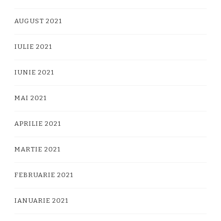
AUGUST 2021
IULIE 2021
IUNIE 2021
MAI 2021
APRILIE 2021
MARTIE 2021
FEBRUARIE 2021
IANUARIE 2021