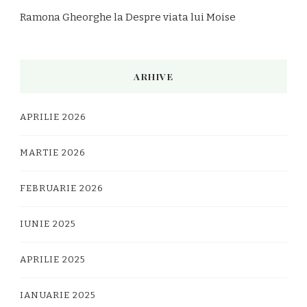
Ramona Gheorghe
la
Despre viata lui Moise
ARHIVE
APRILIE 2026
MARTIE 2026
FEBRUARIE 2026
IUNIE 2025
APRILIE 2025
IANUARIE 2025