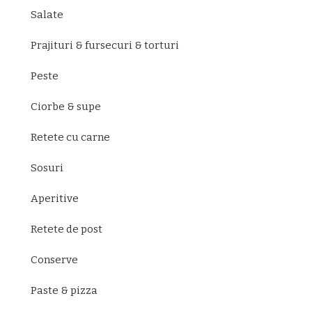
Salate
Prajituri & fursecuri & torturi
Peste
Ciorbe & supe
Retete cu carne
Sosuri
Aperitive
Retete de post
Conserve
Paste & pizza