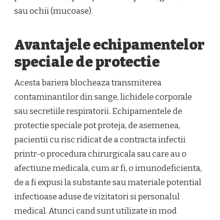
sau ochii (mucoase).
Avantajele echipamentelor
speciale de protectie
Acesta bariera blocheaza transmiterea
contaminantilor din sange, lichidele corporale
sau secretiile respiratorii. Echipamentele de
protectie speciale pot proteja, de asemenea,
pacientii cu risc ridicat de a contracta infectii
printr-o procedura chirurgicala sau care au o
afectiune medicala, cum ar fi, o imunodeficienta,
de a fi expusi la substante sau materiale potential
infectioase aduse de vizitatori si personalul
medical. Atunci cand sunt utilizate in mod