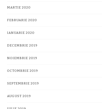
MARTIE 2020
FEBRUARIE 2020
IANUARIE 2020
DECEMBRIE 2019
NOIEMBRIE 2019
OCTOMBRIE 2019
SEPTEMBRIE 2019
AUGUST 2019
IULIE 2019