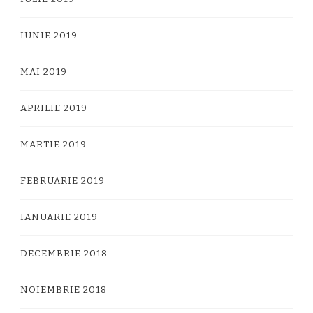
IUNIE 2019
MAI 2019
APRILIE 2019
MARTIE 2019
FEBRUARIE 2019
IANUARIE 2019
DECEMBRIE 2018
NOIEMBRIE 2018