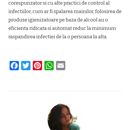
corespunzator si cu alte practici de control al
infectiilor, cum ar fi spalarea mainilor, folosirea de
produse igienizatoare pe baza de alcool au o
eficienta ridicata si automat reduc la minimum
raspandirea infectiei de la o persoana la alta.
Facebook
Twitter
Pinterest
WhatsApp
Email