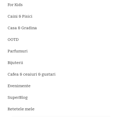
For Kids
Caini & Pisici
Casa & Gradina
OOTD
Parfumuri
Bijuterii
Cafea & ceaiuri & gustari
Evenimente
SuperBlog
Retetele mele