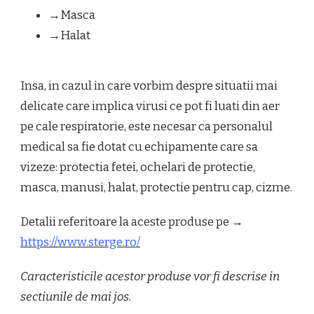
→Masca
→Halat
Insa, in cazul in care vorbim despre situatii mai
delicate care implica virusi ce pot fi luati din aer
pe cale respiratorie, este necesar ca personalul
medical sa fie dotat cu echipamente care sa
vizeze: protectia fetei, ochelari de protectie,
masca, manusi, halat, protectie pentru cap, cizme.
Detalii referitoare la aceste produse pe →
https://www.sterge.ro/
Caracteristicile acestor produse vor fi descrise in
sectiunile de mai jos.