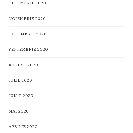
DECEMBRIE 2020
NOIEMBRIE 2020
OCTOMBRIE 2020
SEPTEMBRIE 2020
AUGUST 2020
IULIE 2020
IUNIE 2020
MAI 2020
APRILIE 2020