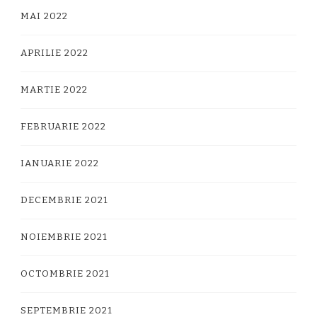
MAI 2022
APRILIE 2022
MARTIE 2022
FEBRUARIE 2022
IANUARIE 2022
DECEMBRIE 2021
NOIEMBRIE 2021
OCTOMBRIE 2021
SEPTEMBRIE 2021