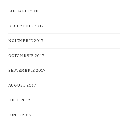
IANUARIE 2018
DECEMBRIE 2017
NOIEMBRIE 2017
OCTOMBRIE 2017
SEPTEMBRIE 2017
AUGUST 2017
IULIE 2017
IUNIE 2017