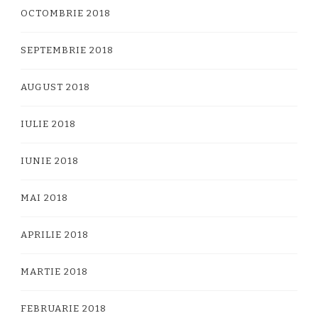
OCTOMBRIE 2018
SEPTEMBRIE 2018
AUGUST 2018
IULIE 2018
IUNIE 2018
MAI 2018
APRILIE 2018
MARTIE 2018
FEBRUARIE 2018