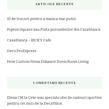
ARTICOLE RECENTE
10 de trucuri pentru a manca mai putin
Pigeon Square sau Piata porumbeilor din Casablanca
Casablanca – RICK’S Cafe
Dero ProExpress
How Custom Items Enhance Dorm Room Living
COMENTARII RECENTE
Elena CM
la
Cele mai speciale idei de cadouri sportive
pentru cei mici de la Decathlon