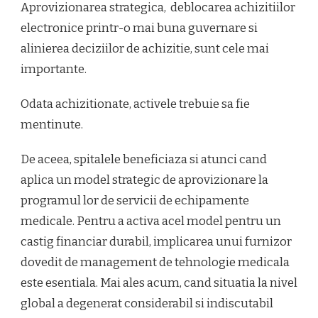
Aprovizionarea strategica, deblocarea achizitiilor
electronice printr-o mai buna guvernare si
alinierea deciziilor de achizitie, sunt cele mai
importante.
Odata achizitionate, activele trebuie sa fie
mentinute.
De aceea, spitalele beneficiaza si atunci cand
aplica un model strategic de aprovizionare la
programul lor de servicii de echipamente
medicale. Pentru a activa acel model pentru un
castig financiar durabil, implicarea unui furnizor
dovedit de management de tehnologie medicala
este esentiala. Mai ales acum, cand situatia la nivel
global a degenerat considerabil si indiscutabil