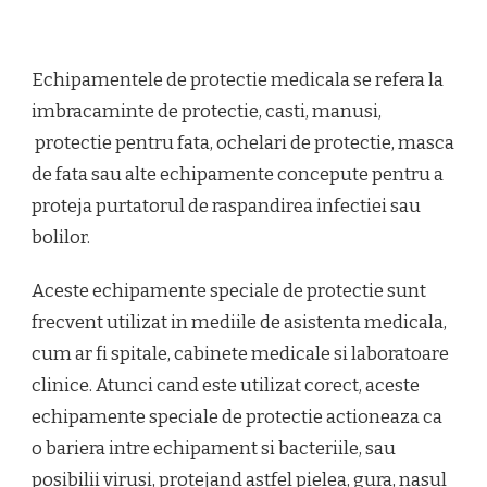
Echipamentele de protectie medicala se refera la
imbracaminte de protectie, casti, manusi,
protectie pentru fata, ochelari de protectie, masca
de fata sau alte echipamente concepute pentru a
proteja purtatorul de raspandirea infectiei sau
bolilor.
Aceste echipamente speciale de protectie sunt
frecvent utilizat in mediile de asistenta medicala,
cum ar fi spitale, cabinete medicale si laboratoare
clinice. Atunci cand este utilizat corect, aceste
echipamente speciale de protectie actioneaza ca
o bariera intre echipament si bacteriile, sau
posibilii virusi, protejand astfel pielea, gura, nasul