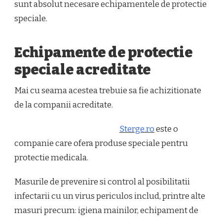
sunt absolut necesare echipamentele de protectie
speciale.
Echipamente de protectie
speciale acreditate
Mai cu seama acestea trebuie sa fie achizitionate
de la companii acreditate.
Sterge.ro
este o
companie care ofera produse speciale pentru
protectie medicala.
Masurile de prevenire si control al posibilitatii
infectarii cu un virus periculos includ, printre alte
masuri precum: igiena mainilor, echipament de