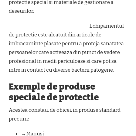
protectie special si materiale de gestionare a
deseurilor.
Echipamentul
de protectie este alcatuit din articole de
imbracaminte plasate pentru a proteja sanatatea
persoanelor care activeaza din punct de vedere
profesional in medii periculoase si care pot sa
intre in contact cu diverse bacterii patogene.
Exemple de produse
speciale de protectie
Acestea constau, de obicei, in produse standard
precum:
→Manusi