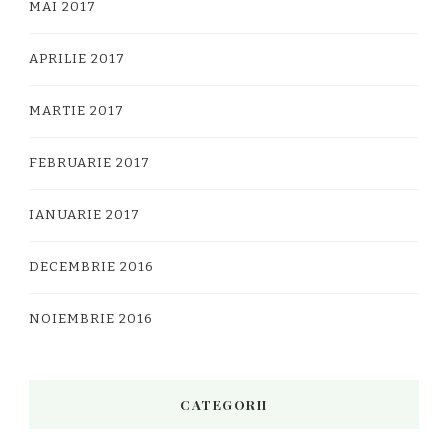
MAI 2017
APRILIE 2017
MARTIE 2017
FEBRUARIE 2017
IANUARIE 2017
DECEMBRIE 2016
NOIEMBRIE 2016
CATEGORII