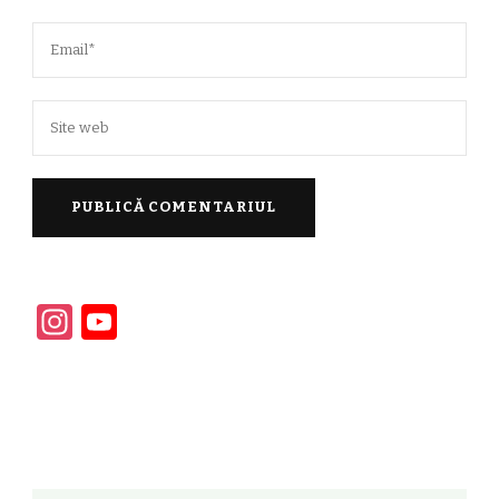
Instagram
YouTube
Channel