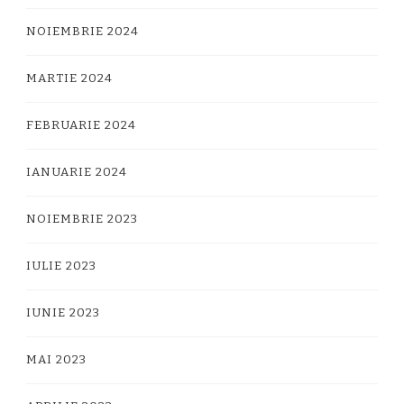
NOIEMBRIE 2024
MARTIE 2024
FEBRUARIE 2024
IANUARIE 2024
NOIEMBRIE 2023
IULIE 2023
IUNIE 2023
MAI 2023