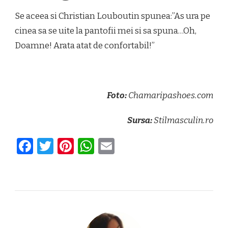
Se aceea si Christian Louboutin spunea:”As ura pe
cinea sa se uite la pantofii mei si sa spuna…Oh,
Doamne! Arata atat de confortabil!”
Foto:
Chamaripashoes.com
Sursa:
Stilmasculin.ro
Facebook
Twitter
Pinterest
WhatsApp
Email