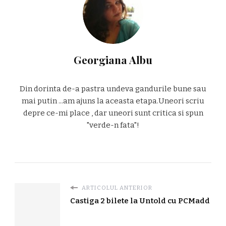
Georgiana Albu
Din dorinta de-a pastra undeva gandurile bune sau
mai putin ...am ajuns la aceasta etapa.Uneori scriu
depre ce-mi place , dar uneori sunt critica si spun
"verde-n fata"!
ARTICOLUL ANTERIOR
Castiga 2 bilete la Untold cu PCMadd