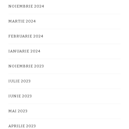
NOIEMBRIE 2024
MARTIE 2024
FEBRUARIE 2024
IANUARIE 2024
NOIEMBRIE 2023
IULIE 2023
IUNIE 2023
MAI 2023
APRILIE 2023