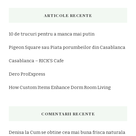
ARTICOLE RECENTE
10 de trucuri pentru a manca mai putin
Pigeon Square sau Piata porumbeilor din Casablanca
Casablanca – RICK’S Cafe
Dero ProExpress
How Custom Items Enhance Dorm Room Living
COMENTARII RECENTE
Denisa
la
Cum se obtine cea mai buna frisca naturala