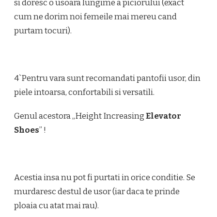
si doresc o usoara lungime a piciorului (exact
cum ne dorim noi femeile mai mereu cand
purtam tocuri).
4`Pentru vara sunt recomandati pantofii usor, din
piele intoarsa, confortabili si versatili.
Genul acestora „Height Increasing
Elevator
Shoes
” !
Acestia insa nu pot fi purtati in orice conditie. Se
murdaresc destul de usor (iar daca te prinde
ploaia cu atat mai rau).