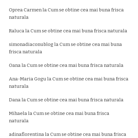
Oprea Carmen
la
Cum se obtine cea mai buna frisca
naturala
Raluca
la
Cum se obtine cea mai buna frisca naturala
simonadiaconublog
la
Cum se obtine cea mai buna
frisca naturala
Oana
la
Cum se obtine cea mai buna frisca naturala
Ana-Maria Gogu
la
Cum se obtine cea mai buna frisca
naturala
Dana
la
Cum se obtine cea mai buna frisca naturala
Mihaela
la
Cum se obtine cea mai buna frisca
naturala
adinaflorentina
la
Cum se obtine cea mai buna frisca