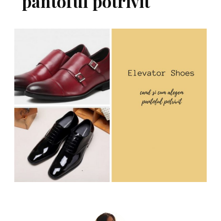
pantoful potrivit