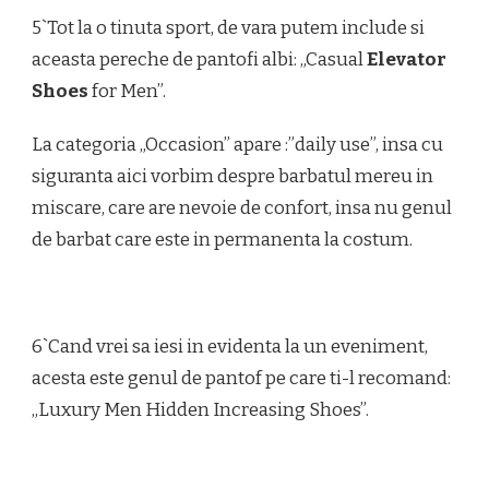
5`Tot la o tinuta sport, de vara putem include si
aceasta pereche de pantofi albi: „Casual
Elevator
Shoes
for Men”.
La categoria „Occasion” apare :”daily use”, insa cu
siguranta aici vorbim despre barbatul mereu in
miscare, care are nevoie de confort, insa nu genul
de barbat care este in permanenta la costum.
6`Cand vrei sa iesi in evidenta la un eveniment,
acesta este genul de pantof pe care ti-l recomand:
„Luxury Men Hidden Increasing Shoes”.