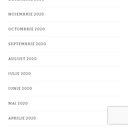
NOIEMBRIE 2020
OCTOMBRIE 2020
SEPTEMBRIE 2020
AUGUST 2020
IULIE 2020
IUNIE 2020
MAI 2020
APRILIE 2020