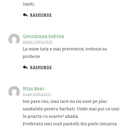
inalti.
RĂSPUNDE
Georgiana Sabina
11 iulie 2018 la 09:52
La mine tata e mai pretentios, trebuie sa
probeze.
RĂSPUNDE
Miss Bear
11 iulie 2018 la 15:01
Imi pare rau, insa tare nu mi sunt pe plac
sandalele pentru barbati. Unde mai pui ca unii
le poarta cu sosete? ahaha.
Preferatii mei sunt pantofii din piele intoarsa