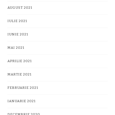
AUGUST 2021
IULIE 2021
IUNIE 2021
MAI 2021
APRILIE 2021
MARTIE 2021
FEBRUARIE 2021
IANUARIE 2021
DECEMBRIE 2020