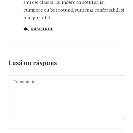
sau cei clasici. Eu incerc ca sotul sa isi
cumpere cu bot rotund, sunt mai confortabili si
mai purtabili.
RĂSPUNDE
Lasă un răspuns