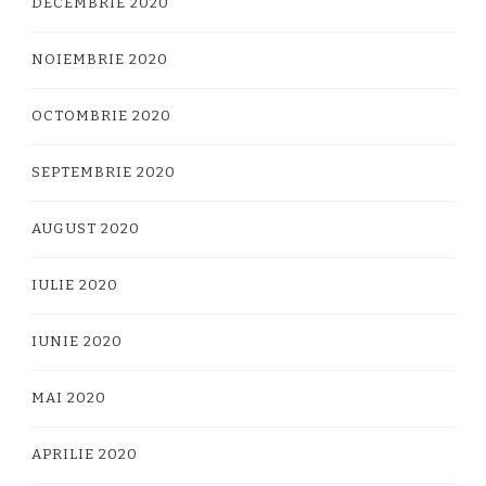
DECEMBRIE 2020
NOIEMBRIE 2020
OCTOMBRIE 2020
SEPTEMBRIE 2020
AUGUST 2020
IULIE 2020
IUNIE 2020
MAI 2020
APRILIE 2020