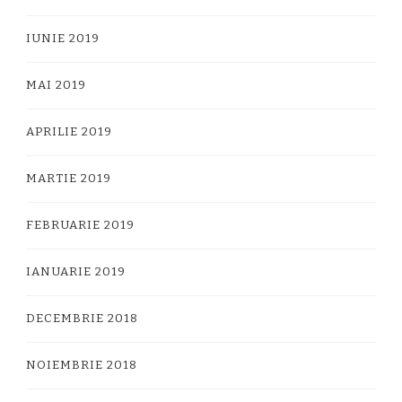
IUNIE 2019
MAI 2019
APRILIE 2019
MARTIE 2019
FEBRUARIE 2019
IANUARIE 2019
DECEMBRIE 2018
NOIEMBRIE 2018