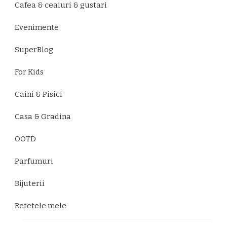
Cafea & ceaiuri & gustari
Evenimente
SuperBlog
For Kids
Caini & Pisici
Casa & Gradina
OOTD
Parfumuri
Bijuterii
Retetele mele