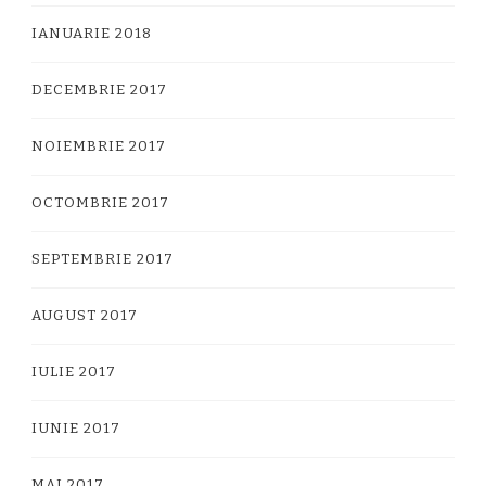
IANUARIE 2018
DECEMBRIE 2017
NOIEMBRIE 2017
OCTOMBRIE 2017
SEPTEMBRIE 2017
AUGUST 2017
IULIE 2017
IUNIE 2017
MAI 2017