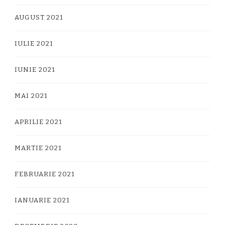
AUGUST 2021
IULIE 2021
IUNIE 2021
MAI 2021
APRILIE 2021
MARTIE 2021
FEBRUARIE 2021
IANUARIE 2021