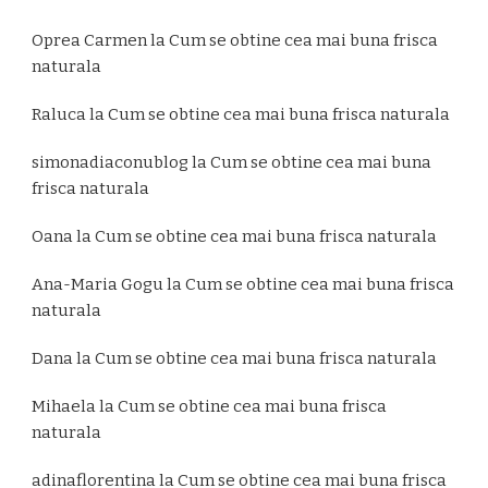
Oprea Carmen
la
Cum se obtine cea mai buna frisca
naturala
Raluca
la
Cum se obtine cea mai buna frisca naturala
simonadiaconublog
la
Cum se obtine cea mai buna
frisca naturala
Oana
la
Cum se obtine cea mai buna frisca naturala
Ana-Maria Gogu
la
Cum se obtine cea mai buna frisca
naturala
Dana
la
Cum se obtine cea mai buna frisca naturala
Mihaela
la
Cum se obtine cea mai buna frisca
naturala
adinaflorentina
la
Cum se obtine cea mai buna frisca