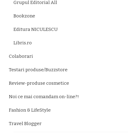
Grupul Editorial All
Bookzone
Editura NICULESCU
Libris.ro
Colaborari
Testari produse/Buzzstore
Review-produse cosmetice
Noi ce mai comandam on-line?!
Fashion & LifeStyle
Travel Blogger