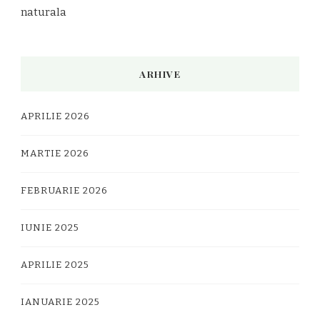
naturala
ARHIVE
APRILIE 2026
MARTIE 2026
FEBRUARIE 2026
IUNIE 2025
APRILIE 2025
IANUARIE 2025