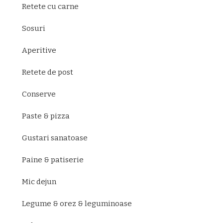
Retete cu carne
Sosuri
Aperitive
Retete de post
Conserve
Paste & pizza
Gustari sanatoase
Paine & patiserie
Mic dejun
Legume & orez & leguminoase