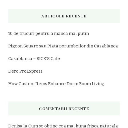
ARTICOLE RECENTE
10 de trucuri pentru a manca mai putin
Pigeon Square sau Piata porumbeilor din Casablanca
Casablanca – RICK’S Cafe
Dero ProExpress
How Custom Items Enhance Dorm Room Living
COMENTARII RECENTE
Denisa
la
Cum se obtine cea mai buna frisca naturala