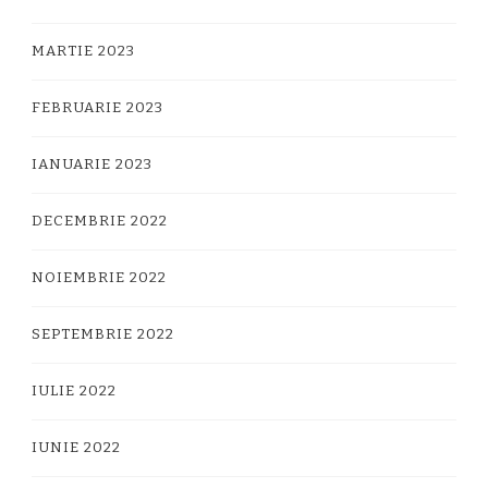
MARTIE 2023
FEBRUARIE 2023
IANUARIE 2023
DECEMBRIE 2022
NOIEMBRIE 2022
SEPTEMBRIE 2022
IULIE 2022
IUNIE 2022