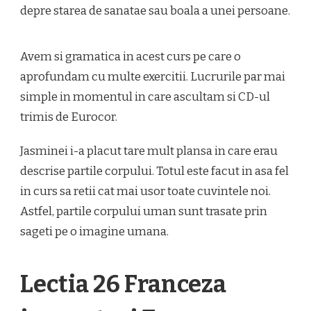
depre starea de sanatae sau boala a unei persoane.
Avem si gramatica in acest curs pe care o
aprofundam cu multe exercitii. Lucrurile par mai
simple in momentul in care ascultam si CD-ul
trimis de Eurocor.
Jasminei i-a placut tare mult plansa in care erau
descrise partile corpului. Totul este facut in asa fel
in curs sa retii cat mai usor toate cuvintele noi.
Astfel, partile corpului uman sunt trasate prin
sageti pe o imagine umana.
Lectia 26 Franceza