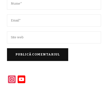
Instagram
YouTube
Channel