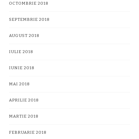
OCTOMBRIE 2018
SEPTEMBRIE 2018
AUGUST 2018
IULIE 2018
IUNIE 2018
MAI 2018
APRILIE 2018
MARTIE 2018
FEBRUARIE 2018