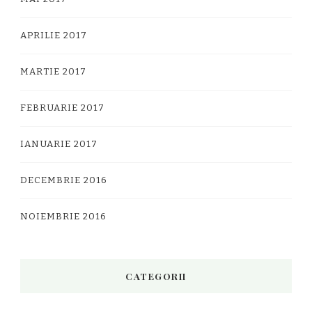
APRILIE 2017
MARTIE 2017
FEBRUARIE 2017
IANUARIE 2017
DECEMBRIE 2016
NOIEMBRIE 2016
CATEGORII