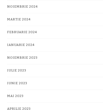
NOIEMBRIE 2024
MARTIE 2024
FEBRUARIE 2024
IANUARIE 2024
NOIEMBRIE 2023
IULIE 2023
IUNIE 2023
MAI 2023
APRILIE 2023