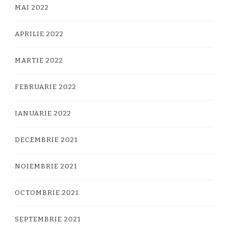
MAI 2022
APRILIE 2022
MARTIE 2022
FEBRUARIE 2022
IANUARIE 2022
DECEMBRIE 2021
NOIEMBRIE 2021
OCTOMBRIE 2021
SEPTEMBRIE 2021