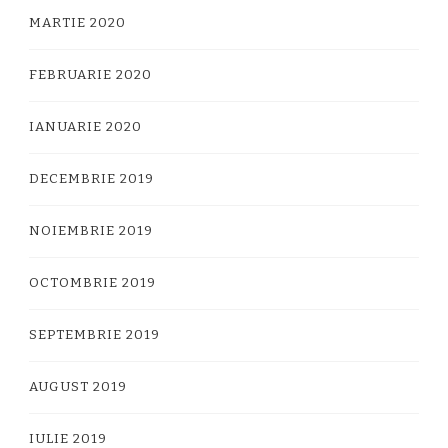
MARTIE 2020
FEBRUARIE 2020
IANUARIE 2020
DECEMBRIE 2019
NOIEMBRIE 2019
OCTOMBRIE 2019
SEPTEMBRIE 2019
AUGUST 2019
IULIE 2019