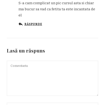
S-a cam complicat un pic cursul asta si chiar
ma bucur sa vad ca fetita ta este incantata de
el
RĂSPUNDE
Lasă un răspuns