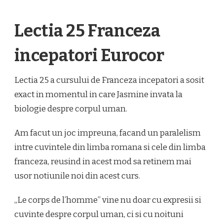
Lectia 25 Franceza
incepatori Eurocor
Lectia 25 a cursului de Franceza incepatori a sosit
exact in momentul in care Jasmine invata la
biologie despre corpul uman.
Am facut un joc impreuna, facand un paralelism
intre cuvintele din limba romana si cele din limba
franceza, reusind in acest mod sa retinem mai
usor notiunile noi din acest curs.
„Le corps de l’homme” vine nu doar cu expresii si
cuvinte despre corpul uman, ci si cu noituni