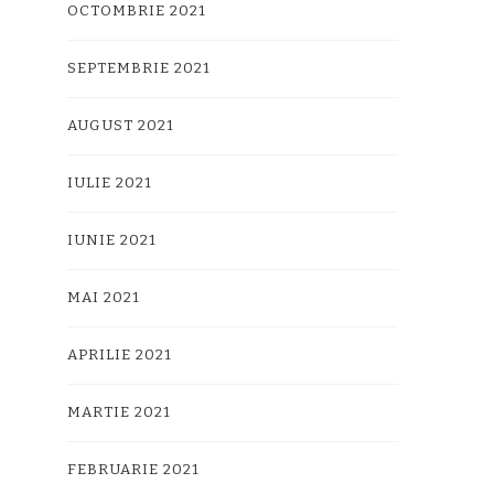
OCTOMBRIE 2021
SEPTEMBRIE 2021
AUGUST 2021
IULIE 2021
IUNIE 2021
MAI 2021
APRILIE 2021
MARTIE 2021
FEBRUARIE 2021