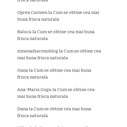
Oprea Carmen
la
Cum se obtine cea mai
buna frisca naturala
Raluca
la
Cum se obtine cea mai buna
frisca naturala
simonadiaconublog
la
Cum se obtine cea
mai buna frisca naturala
Oana
la
Cum se obtine cea mai buna
frisca naturala
Ana-Maria Gogu
la
Cum se obtine cea
mai buna frisca naturala
Dana
la
Cum se obtine cea mai buna
frisca naturala