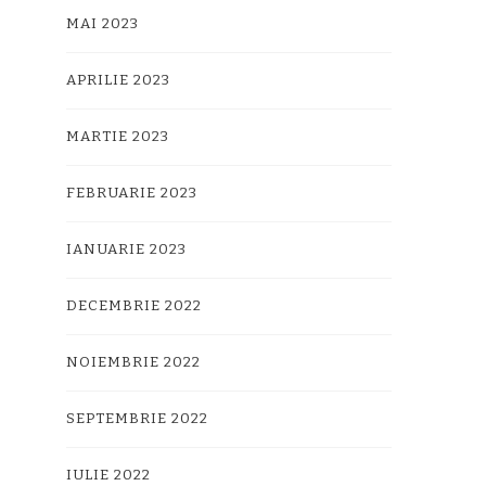
MAI 2023
APRILIE 2023
MARTIE 2023
FEBRUARIE 2023
IANUARIE 2023
DECEMBRIE 2022
NOIEMBRIE 2022
SEPTEMBRIE 2022
IULIE 2022