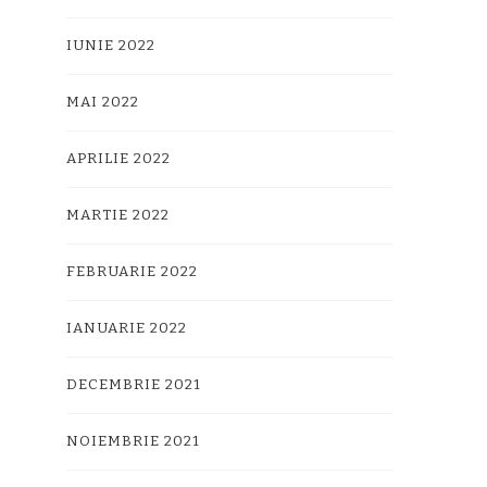
IUNIE 2022
MAI 2022
APRILIE 2022
MARTIE 2022
FEBRUARIE 2022
IANUARIE 2022
DECEMBRIE 2021
NOIEMBRIE 2021