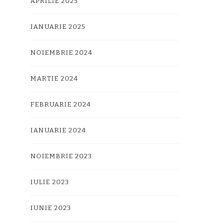
APRILIE 2025
IANUARIE 2025
NOIEMBRIE 2024
MARTIE 2024
FEBRUARIE 2024
IANUARIE 2024
NOIEMBRIE 2023
IULIE 2023
IUNIE 2023