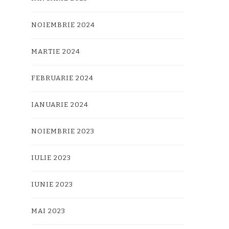
NOIEMBRIE 2024
MARTIE 2024
FEBRUARIE 2024
IANUARIE 2024
NOIEMBRIE 2023
IULIE 2023
IUNIE 2023
MAI 2023