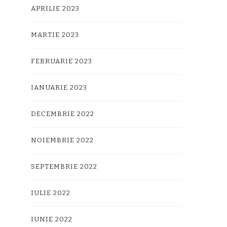
APRILIE 2023
MARTIE 2023
FEBRUARIE 2023
IANUARIE 2023
DECEMBRIE 2022
NOIEMBRIE 2022
SEPTEMBRIE 2022
IULIE 2022
IUNIE 2022