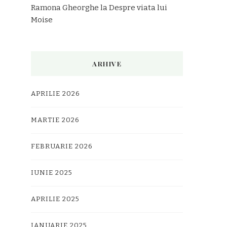
Ramona Gheorghe
la
Despre viata lui
Moise
ARHIVE
APRILIE 2026
MARTIE 2026
FEBRUARIE 2026
IUNIE 2025
APRILIE 2025
IANUARIE 2025