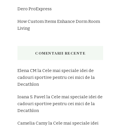
Dero ProExpress
How Custom Items Enhance Dorm Room
Living
COMENTARII RECENTE
Elena CM
la
Cele mai speciale idei de
cadouri sportive pentru cei mici de la
Decathlon
Ioana S. Pavel
la
Cele mai speciale idei de
cadouri sportive pentru cei mici de la
Decathlon
Camelia Camy
la
Cele mai speciale idei