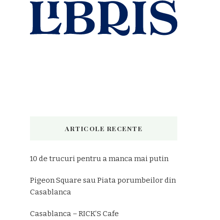
Emai
ARTICOLE RECENTE
10 de trucuri pentru a manca mai putin
Pigeon Square sau Piata porumbeilor din
Casablanca
Casablanca – RICK’S Cafe