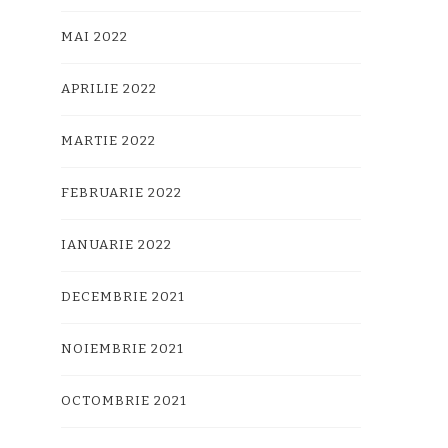
MAI 2022
APRILIE 2022
MARTIE 2022
FEBRUARIE 2022
IANUARIE 2022
DECEMBRIE 2021
NOIEMBRIE 2021
OCTOMBRIE 2021