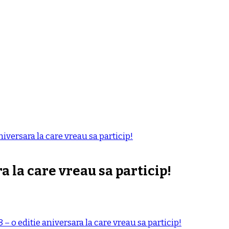
iversara la care vreau sa particip!
a la care vreau sa particip!
– o editie aniversara la care vreau sa particip!