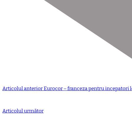
Articolul anterior
Eurocor – franceza pentru incepatori l
Articolul următor