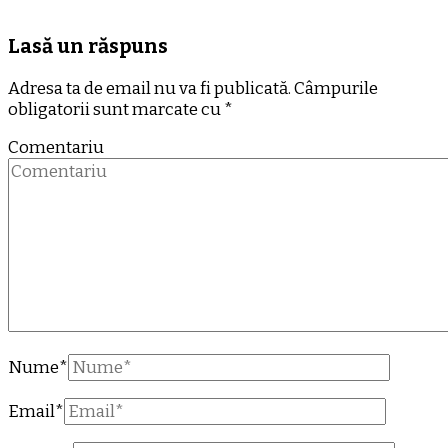
Lasă un răspuns
Adresa ta de email nu va fi publicată.
Câmpurile
obligatorii sunt marcate cu
*
Comentariu
Nume
*
Email
*