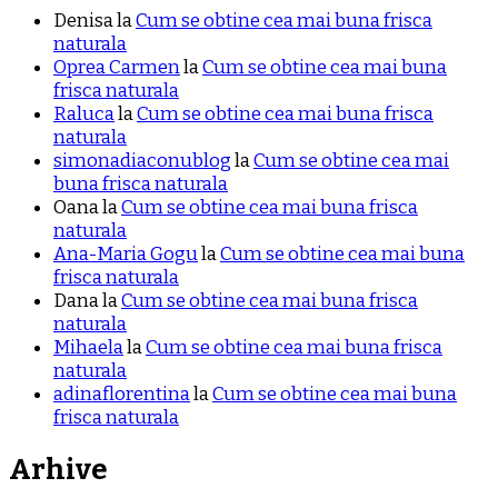
Denisa
la
Cum se obtine cea mai buna frisca
naturala
Oprea Carmen
la
Cum se obtine cea mai buna
frisca naturala
Raluca
la
Cum se obtine cea mai buna frisca
naturala
simonadiaconublog
la
Cum se obtine cea mai
buna frisca naturala
Oana
la
Cum se obtine cea mai buna frisca
naturala
Ana-Maria Gogu
la
Cum se obtine cea mai buna
frisca naturala
Dana
la
Cum se obtine cea mai buna frisca
naturala
Mihaela
la
Cum se obtine cea mai buna frisca
naturala
adinaflorentina
la
Cum se obtine cea mai buna
frisca naturala
Arhive