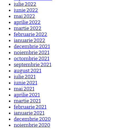
iulie 2022
iunie 2022
mai 2022
aprilie 2022
martie 2022
februarie 2022
ianuarie 2022
decembrie 2021
noiembrie 2021
octombrie 2021
septembrie 2021
august 2021
iulie 2021
iunie 2021
mai 2021
aprilie 2021
martie 2021
februarie 2021
ianuarie 2021
decembrie 2020
noiembrie 2020