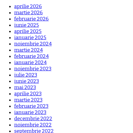
aprilie 2026
martie 2026
februarie 2026
iunie 2025
aprilie 2025
ianuarie 2025
noiembrie 2024
martie 2024
februarie 2024
ianuarie 2024
noiembrie 2023
iulie 2023
iunie 2023
mai 2023
aprilie 2023
martie 2023
februarie 2023
ianuarie 2023
decembrie 2022
noiembrie 2022
septembrie 2022