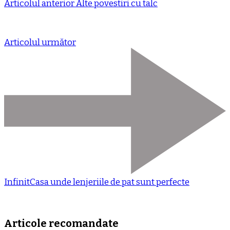
Articolul anterior
Alte povestiri cu talc
Articolul următor
InfinitCasa unde lenjeriile de pat sunt perfecte
Articole recomandate