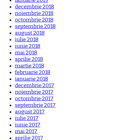
ianuarie 2019
decembrie 2018
noiembrie 2018
octombrie 2018
septembrie 2018
august 2018
iulie 2018
iunie 2018
mai 2018
aprilie 2018
martie 2018
februarie 2018
ianuarie 2018
decembrie 2017
noiembrie 2017
octombrie 2017
septembrie 2017
august 2017
iulie 2017
iunie 2017
mai 2017
aprilie 2017