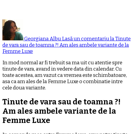
Georgiana Albu
Lasă un comentariu
la Tinute
de vara sau de toamna ?! Am ales ambele variante de la
Femme Luxe
In mod normal ar fi trebuit sa ma uit cu atentie spre
tinute de vara, avand in vedere data din calendar. Cu
toate acestea, am vazut ca vremea este schimbatoare,
asa ca am ales de la Femme Luxe o combinatie intre
cele doua variante.
Tinute de vara sau de toamna ?!
Am ales ambele variante de la
Femme Luxe