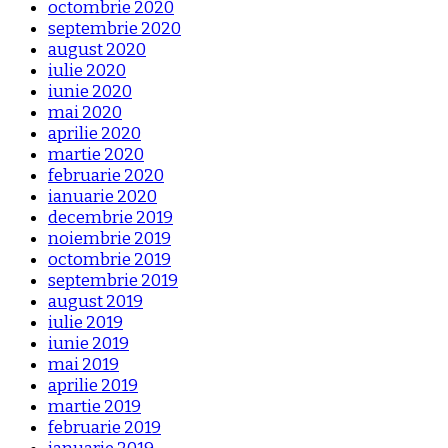
octombrie 2020
septembrie 2020
august 2020
iulie 2020
iunie 2020
mai 2020
aprilie 2020
martie 2020
februarie 2020
ianuarie 2020
decembrie 2019
noiembrie 2019
octombrie 2019
septembrie 2019
august 2019
iulie 2019
iunie 2019
mai 2019
aprilie 2019
martie 2019
februarie 2019