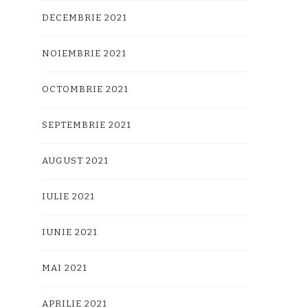
DECEMBRIE 2021
NOIEMBRIE 2021
OCTOMBRIE 2021
SEPTEMBRIE 2021
AUGUST 2021
IULIE 2021
IUNIE 2021
MAI 2021
APRILIE 2021