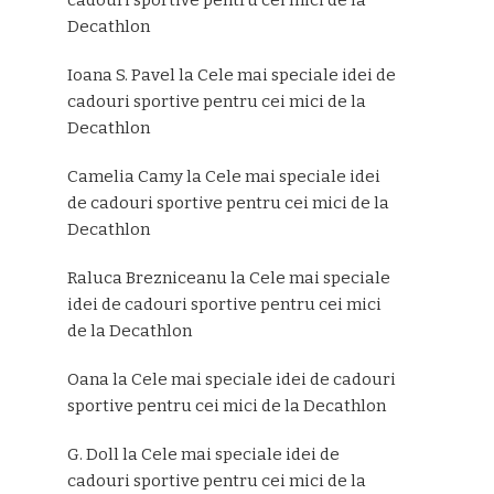
Decathlon
Ioana S. Pavel
la
Cele mai speciale idei de
cadouri sportive pentru cei mici de la
Decathlon
Camelia Camy
la
Cele mai speciale idei
de cadouri sportive pentru cei mici de la
Decathlon
Raluca Brezniceanu
la
Cele mai speciale
idei de cadouri sportive pentru cei mici
de la Decathlon
Oana
la
Cele mai speciale idei de cadouri
sportive pentru cei mici de la Decathlon
G. Doll
la
Cele mai speciale idei de
cadouri sportive pentru cei mici de la