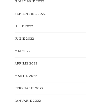
NOIEMBRIE 2022
SEPTEMBRIE 2022
IULIE 2022
IUNIE 2022
MAI 2022
APRILIE 2022
MARTIE 2022
FEBRUARIE 2022
IANUARIE 2022