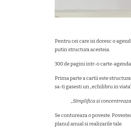
Pentru cei care isi doresc o agend
putin structura acesteia.
300 de pagini intr-o carte-agenda
Prima parte a cartii este structura
sa-ti gasesti un „echilibru in viata
„Simplifica si concentreaza-
Se contureaza o poveste. Povestea t
planul anual si realizarile tale.