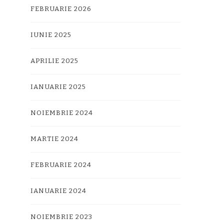
FEBRUARIE 2026
IUNIE 2025
APRILIE 2025
IANUARIE 2025
NOIEMBRIE 2024
MARTIE 2024
FEBRUARIE 2024
IANUARIE 2024
NOIEMBRIE 2023