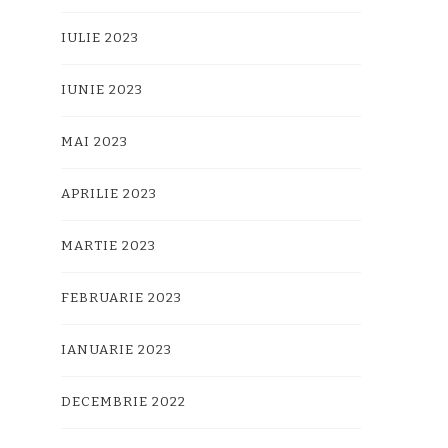
IULIE 2023
IUNIE 2023
MAI 2023
APRILIE 2023
MARTIE 2023
FEBRUARIE 2023
IANUARIE 2023
DECEMBRIE 2022