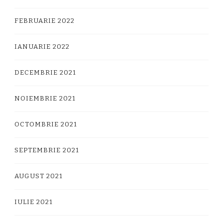
FEBRUARIE 2022
IANUARIE 2022
DECEMBRIE 2021
NOIEMBRIE 2021
OCTOMBRIE 2021
SEPTEMBRIE 2021
AUGUST 2021
IULIE 2021