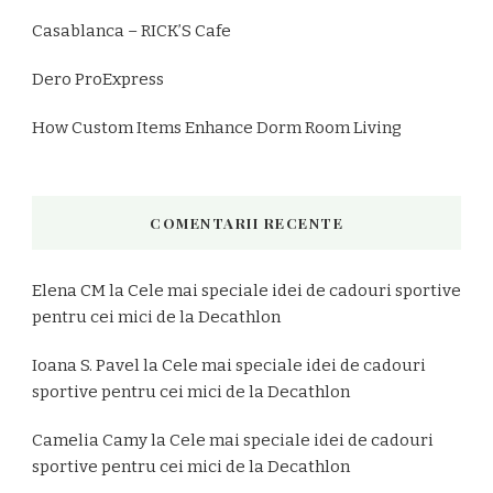
Casablanca – RICK’S Cafe
Dero ProExpress
How Custom Items Enhance Dorm Room Living
COMENTARII RECENTE
Elena CM
la
Cele mai speciale idei de cadouri sportive
pentru cei mici de la Decathlon
Ioana S. Pavel
la
Cele mai speciale idei de cadouri
sportive pentru cei mici de la Decathlon
Camelia Camy
la
Cele mai speciale idei de cadouri
sportive pentru cei mici de la Decathlon