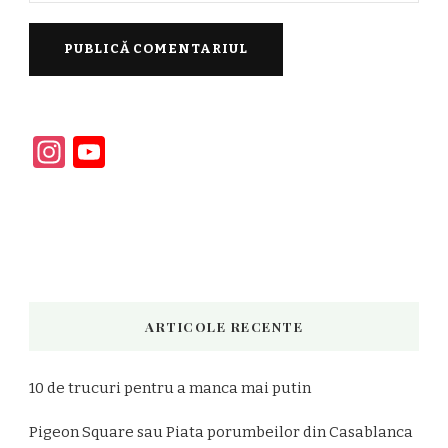
Instagram
YouTube
Channel
ARTICOLE RECENTE
10 de trucuri pentru a manca mai putin
Pigeon Square sau Piata porumbeilor din Casablanca