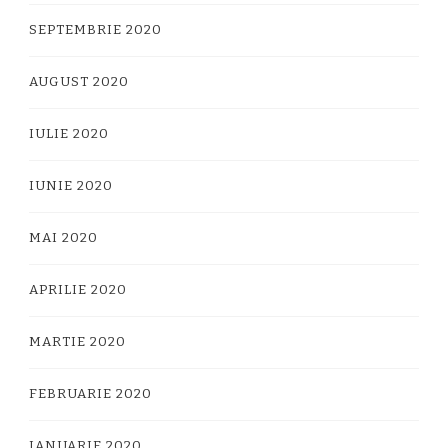
SEPTEMBRIE 2020
AUGUST 2020
IULIE 2020
IUNIE 2020
MAI 2020
APRILIE 2020
MARTIE 2020
FEBRUARIE 2020
IANUARIE 2020