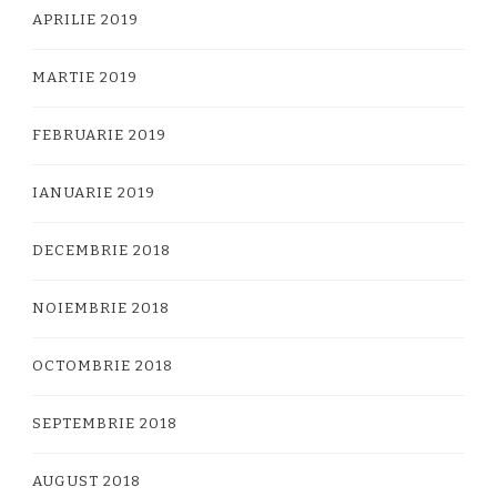
APRILIE 2019
MARTIE 2019
FEBRUARIE 2019
IANUARIE 2019
DECEMBRIE 2018
NOIEMBRIE 2018
OCTOMBRIE 2018
SEPTEMBRIE 2018
AUGUST 2018