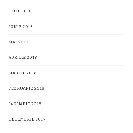
IULIE 2018
IUNIE 2018
MAI 2018
APRILIE 2018
MARTIE 2018
FEBRUARIE 2018
IANUARIE 2018
DECEMBRIE 2017