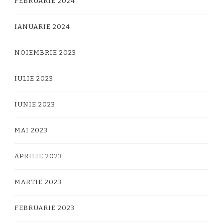
FEBRUARIE 2024
IANUARIE 2024
NOIEMBRIE 2023
IULIE 2023
IUNIE 2023
MAI 2023
APRILIE 2023
MARTIE 2023
FEBRUARIE 2023