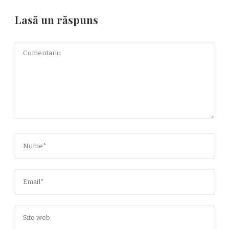
Lasă un răspuns