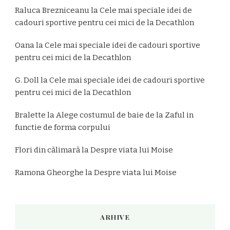
Raluca Brezniceanu
la
Cele mai speciale idei de
cadouri sportive pentru cei mici de la Decathlon
Oana
la
Cele mai speciale idei de cadouri sportive
pentru cei mici de la Decathlon
G. Doll
la
Cele mai speciale idei de cadouri sportive
pentru cei mici de la Decathlon
Bralette
la
Alege costumul de baie de la Zaful in
functie de forma corpului
Flori din călimară
la
Despre viata lui Moise
Ramona Gheorghe
la
Despre viata lui Moise
ARHIVE