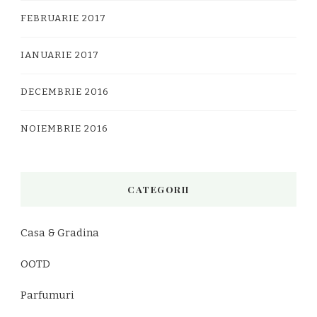
FEBRUARIE 2017
IANUARIE 2017
DECEMBRIE 2016
NOIEMBRIE 2016
CATEGORII
Casa & Gradina
OOTD
Parfumuri