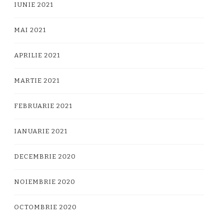
IUNIE 2021
MAI 2021
APRILIE 2021
MARTIE 2021
FEBRUARIE 2021
IANUARIE 2021
DECEMBRIE 2020
NOIEMBRIE 2020
OCTOMBRIE 2020