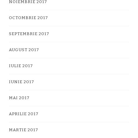
NOIEMBRIE 2017
OCTOMBRIE 2017
SEPTEMBRIE 2017
AUGUST 2017
IULIE 2017
IUNIE 2017
MAI 2017
APRILIE 2017
MARTIE 2017