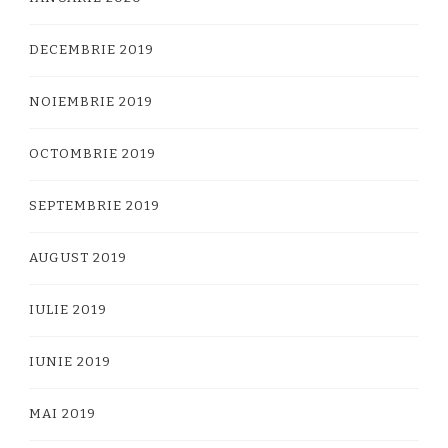
DECEMBRIE 2019
NOIEMBRIE 2019
OCTOMBRIE 2019
SEPTEMBRIE 2019
AUGUST 2019
IULIE 2019
IUNIE 2019
MAI 2019