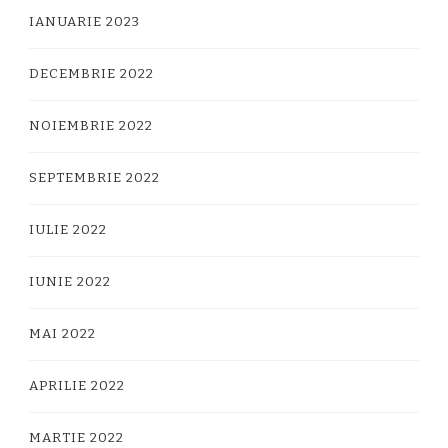
IANUARIE 2023
DECEMBRIE 2022
NOIEMBRIE 2022
SEPTEMBRIE 2022
IULIE 2022
IUNIE 2022
MAI 2022
APRILIE 2022
MARTIE 2022