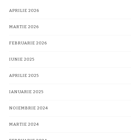
APRILIE 2026
MARTIE 2026
FEBRUARIE 2026
IUNIE 2025
APRILIE 2025
IANUARIE 2025
NOIEMBRIE 2024
MARTIE 2024