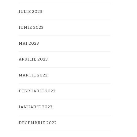
IULIE 2023
IUNIE 2023
MAI 2023
APRILIE 2023
MARTIE 2023
FEBRUARIE 2023
IANUARIE 2023
DECEMBRIE 2022