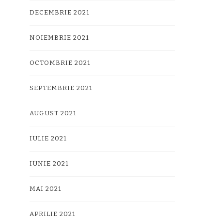
DECEMBRIE 2021
NOIEMBRIE 2021
OCTOMBRIE 2021
SEPTEMBRIE 2021
AUGUST 2021
IULIE 2021
IUNIE 2021
MAI 2021
APRILIE 2021