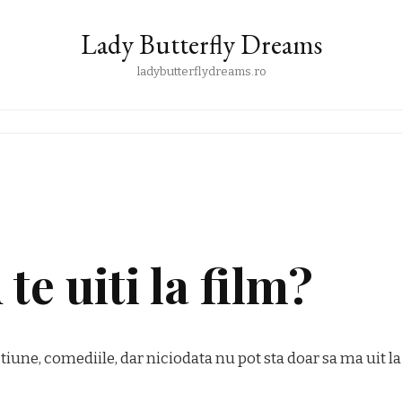
Lady Butterfly Dreams
ladybutterflydreams.ro
te uiti la film?
tiune, comediile, dar niciodata nu pot sta doar sa ma uit la