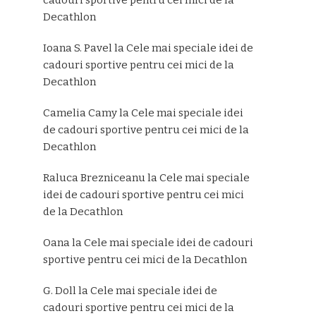
Decathlon
Ioana S. Pavel
la
Cele mai speciale idei de
cadouri sportive pentru cei mici de la
Decathlon
Camelia Camy
la
Cele mai speciale idei
de cadouri sportive pentru cei mici de la
Decathlon
Raluca Brezniceanu
la
Cele mai speciale
idei de cadouri sportive pentru cei mici
de la Decathlon
Oana
la
Cele mai speciale idei de cadouri
sportive pentru cei mici de la Decathlon
G. Doll
la
Cele mai speciale idei de
cadouri sportive pentru cei mici de la