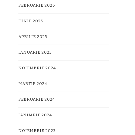
FEBRUARIE 2026
IUNIE 2025
APRILIE 2025
IANUARIE 2025
NOIEMBRIE 2024
MARTIE 2024
FEBRUARIE 2024
IANUARIE 2024
NOIEMBRIE 2023