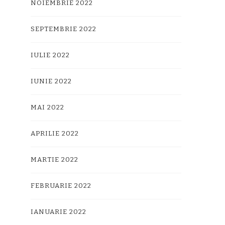
NOIEMBRIE 2022
SEPTEMBRIE 2022
IULIE 2022
IUNIE 2022
MAI 2022
APRILIE 2022
MARTIE 2022
FEBRUARIE 2022
IANUARIE 2022